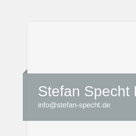
Stefan Specht 
info@stefan-specht.de